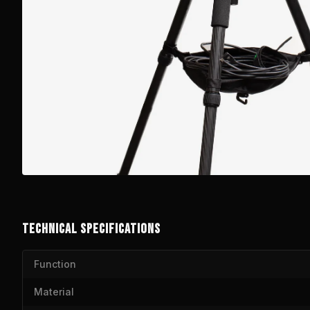
TECHNICAL SPECIFICATIONS
Function
Material