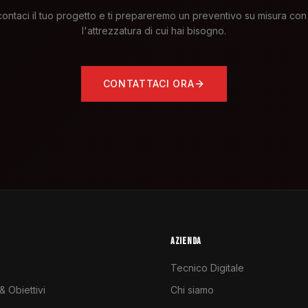
ontaci il tuo progetto e ti prepareremo un preventivo su misura con 
l'attrezzatura di cui hai bisogno.
CONTATTACI ORA
AZIENDA
Tecnico Digitale
 Obiettivi
Chi siamo