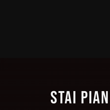
STAI PIA