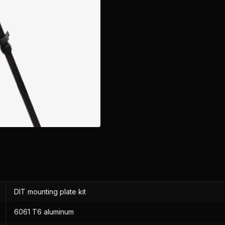
DIT mounting plate kit
6061 T6 aluminum