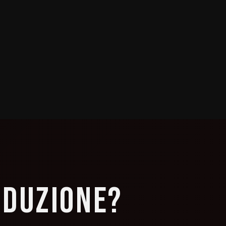
ODUZIONE?