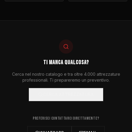
resistente.
TI MANCA QUALCOSA?
Cerca nel nostro catalogo e tra oltre 4.000 attrezzature
professionali. Ti prepareremo un preventivo.
CERCA ATTREZZATURA
PREFERISCI CONTATTARCI DIRETTAMENTE?