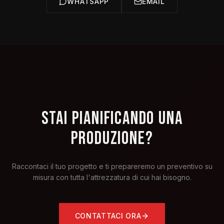
WHATSAPP
EMAIL
STAI PIANIFICANDO UNA
PRODUZIONE?
Raccontaci il tuo progetto e ti prepareremo un preventivo su
misura con tutta l'attrezzatura di cui hai bisogno.
CONTATTACI ORA