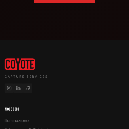
CAPTURE SERVICES
NOLEGGIO
Illuminazione