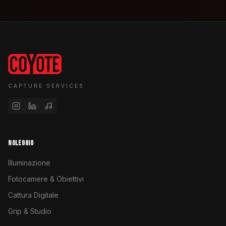
CAPTURE SERVICES
NOLEGGIO
Illuminazione
Fotocamere & Obiettivi
Cattura Digitale
Grip & Studio