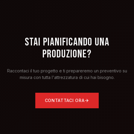
STAI PIANIFICANDO UNA
PRODUZIONE?
Raccontaci il tuo progetto e ti prepareremo un preventivo su
misura con tutta l'attrezzatura di cui hai bisogno.
CONTATTACI ORA