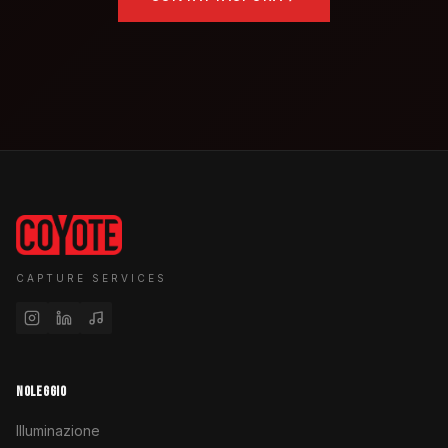
CAPTURE SERVICES
NOLEGGIO
Illuminazione