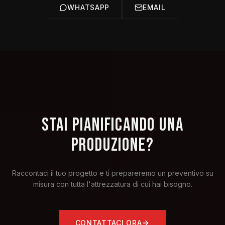
WHATSAPP
EMAIL
STAI PIANIFICANDO UNA
PRODUZIONE?
Raccontaci il tuo progetto e ti prepareremo un preventivo su
misura con tutta l'attrezzatura di cui hai bisogno.
CONTATTACI ORA