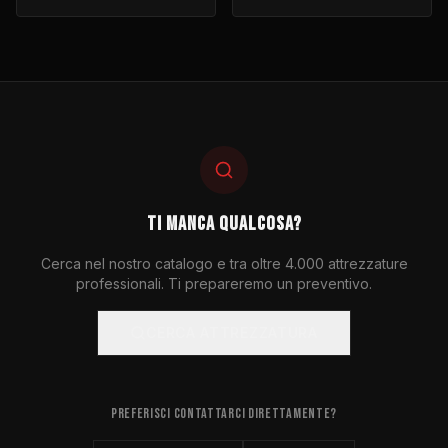
TI MANCA QUALCOSA?
Cerca nel nostro catalogo e tra oltre 4.000 attrezzature
professionali. Ti prepareremo un preventivo.
CERCA ATTREZZATURA
PREFERISCI CONTATTARCI DIRETTAMENTE?