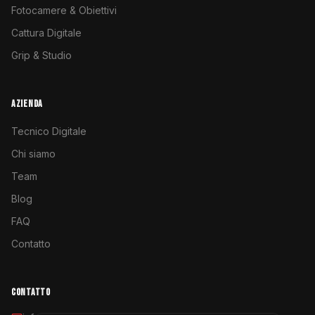
Fotocamere & Obiettivi
Cattura Digitale
Grip & Studio
AZIENDA
Tecnico Digitale
Chi siamo
Team
Blog
FAQ
Contatto
CONTATTO