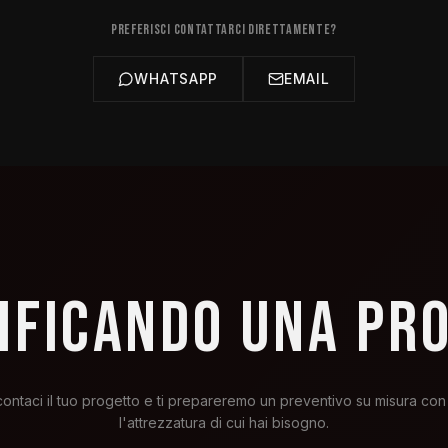
PREFERISCI CONTATTARCI DIRETTAMENTE?
WHATSAPP
EMAIL
NIFICANDO UNA PR
ontaci il tuo progetto e ti prepareremo un preventivo su misura con 
l'attrezzatura di cui hai bisogno.