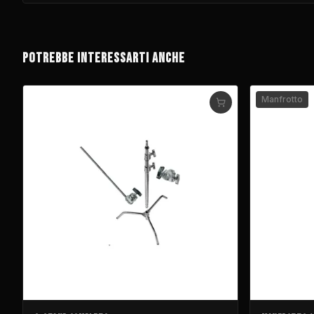
POTREBBE INTERESSARTI ANCHE
Manfrotto