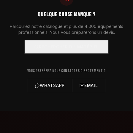
QUELQUE CHOSE MANQUE ?
Parcourez notre catalogue et plus de 4 000 équipements
professionnels. Nous vous préparerons un devis.
RECHERCHER DU MATÉRIEL
VOUS PRÉFÉREZ NOUS CONTACTER DIRECTEMENT ?
WHATSAPP
EMAIL