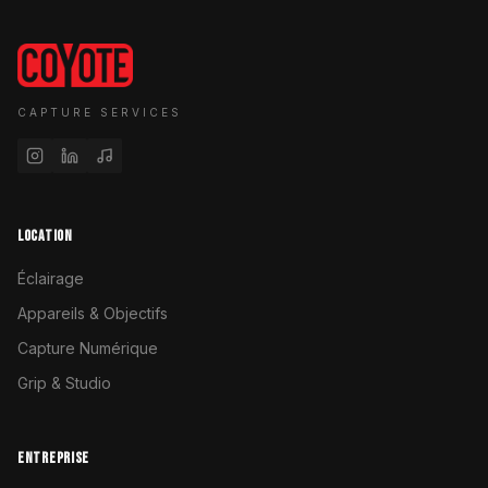
CAPTURE SERVICES
LOCATION
Éclairage
Appareils & Objectifs
Capture Numérique
Grip & Studio
ENTREPRISE