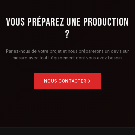
VOUS PRÉPAREZ UNE PRODUCTION
?
Parlez-nous de votre projet et nous préparerons un devis sur
mesure avec tout l'équipement dont vous avez besoin.
NOUS CONTACTER