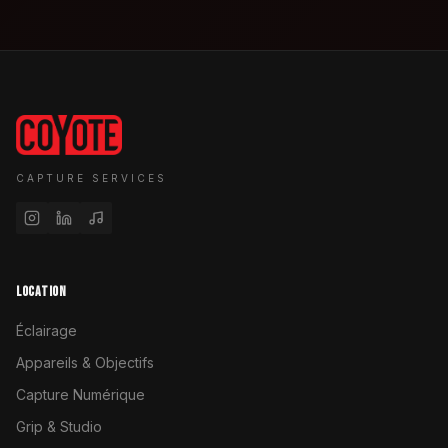
CAPTURE SERVICES
LOCATION
Éclairage
Appareils & Objectifs
Capture Numérique
Grip & Studio