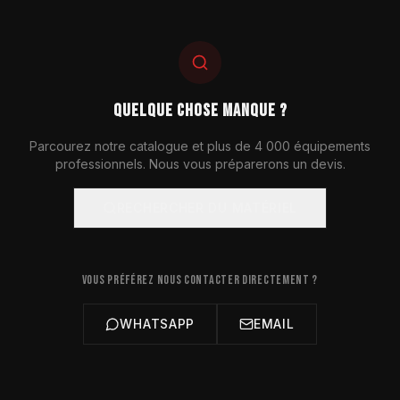
QUELQUE CHOSE MANQUE ?
Parcourez notre catalogue et plus de 4 000 équipements
professionnels. Nous vous préparerons un devis.
RECHERCHER DU MATÉRIEL
VOUS PRÉFÉREZ NOUS CONTACTER DIRECTEMENT ?
WHATSAPP
EMAIL