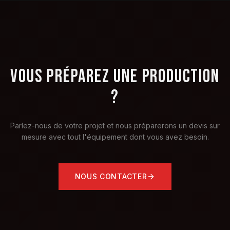
VOUS PRÉPAREZ UNE PRODUCTION
?
Parlez-nous de votre projet et nous préparerons un devis sur
mesure avec tout l'équipement dont vous avez besoin.
NOUS CONTACTER