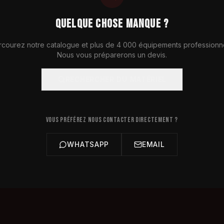
QUELQUE CHOSE MANQUE ?
rcourez notre catalogue et plus de 4 000 équipements professionne
Nous vous préparerons un devis.
RECHERCHER DU MATÉRIEL
VOUS PRÉFÉREZ NOUS CONTACTER DIRECTEMENT ?
WHATSAPP
EMAIL