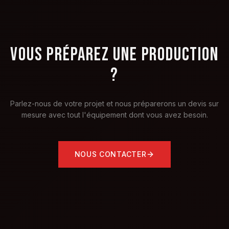
VOUS PRÉPAREZ UNE PRODUCTION
?
Parlez-nous de votre projet et nous préparerons un devis sur
mesure avec tout l'équipement dont vous avez besoin.
NOUS CONTACTER