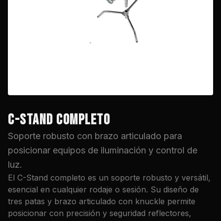
C-STAND COMPLETO
Soporte robusto con brazo articulado para
posicionar equipos de iluminación y control de
luz.
El C-Stand completo es un soporte robusto y versátil,
esencial en cualquier rodaje o sesión. Su diseño de
tres patas y brazo articulado con knuckle permite
posicionar con precisión y seguridad reflectores,