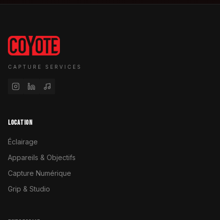
CAPTURE SERVICES
LOCATION
Éclairage
Appareils & Objectifs
Capture Numérique
Grip & Studio