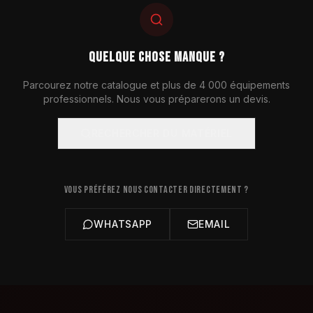
QUELQUE CHOSE MANQUE ?
Parcourez notre catalogue et plus de 4 000 équipements
professionnels. Nous vous préparerons un devis.
RECHERCHER DU MATÉRIEL
VOUS PRÉFÉREZ NOUS CONTACTER DIRECTEMENT ?
WHATSAPP
EMAIL