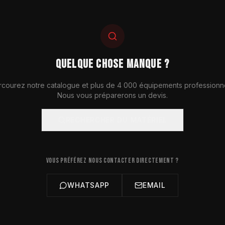
QUELQUE CHOSE MANQUE ?
rcourez notre catalogue et plus de 4 000 équipements professionne
Nous vous préparerons un devis.
RECHERCHER DU MATÉRIEL
VOUS PRÉFÉREZ NOUS CONTACTER DIRECTEMENT ?
WHATSAPP
EMAIL