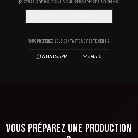
professionnels. Nous vous préparerons un devis.
RECHERCHER DU MATÉRIEL
VOUS PRÉFÉREZ NOUS CONTACTER DIRECTEMENT ?
WHATSAPP
EMAIL
VOUS PRÉPAREZ UNE PRODUCTION