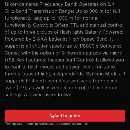
Nikon cameras Frequency Band: Operates on 2.4
GHz band Transmission Range: Up to 300 m for full
functionality, and up to 1000 m for normal
functionality Controls: Offers TTL and manual control
of up to three groups of flash lights Battery Powered:
Powered by 2 AAA batteries High Speed Sync: It
supports all shutter speeds up to 1/8000 s Software:
Comes with the option of firmware upgrade via micro
USB Key Features: Independent Control: It allows you
to control flash modes and power levels for up to
three groups of light, independently. Syncing Modes: It
supports first and second curtain sync, high-speed
sync (FP), as well as remote control of flash zoom
settings. Allowing users to twe
Add to quote
Pickup and return in Valencia. Insurance included.