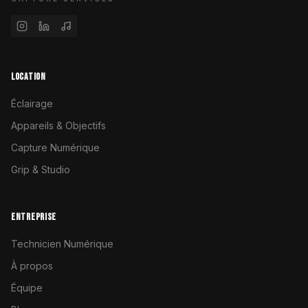
LOCATION
Éclairage
Appareils & Objectifs
Capture Numérique
Grip & Studio
ENTREPRISE
Technicien Numérique
À propos
Équipe