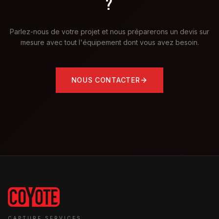
?
Parlez-nous de votre projet et nous préparerons un devis sur
mesure avec tout l'équipement dont vous avez besoin.
NOUS CONTACTER
CAPTURE SERVICES