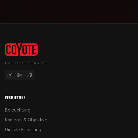
CAPTURE SERVICES
VERMIETUNG
Beleuchtung
Kameras & Objektive
Digitale Erfassung