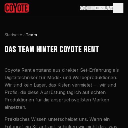
🇩🇪
DE
Startseite
Team
DAS TEAM HINTER COYOTE RENT
Coyote Rent entstand aus direkter Set-Erfahrung als
Digitaltechniker für Mode- und Werbeproduktionen.
Wir sind kein Lager, das Kisten vermietet — wir sind
Profis, die diese Ausrüstung täglich auf echten
Produktionen für die anspruchsvollsten Marken
einsetzen.
Praktisches Wissen unterscheidet uns. Wenn ein
Fotograf ein Kit anfragt, schicken wir nicht das, was