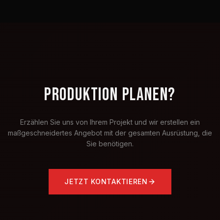
PRODUKTION PLANEN?
Erzählen Sie uns von Ihrem Projekt und wir erstellen ein
maßgeschneidertes Angebot mit der gesamten Ausrüstung, die
Sie benötigen.
JETZT KONTAKTIEREN