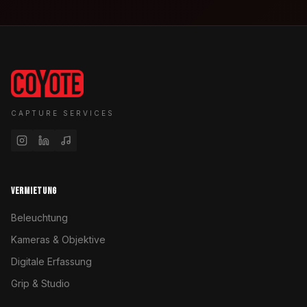
CAPTURE SERVICES
VERMIETUNG
Beleuchtung
Kameras & Objektive
Digitale Erfassung
Grip & Studio