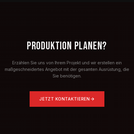
PRODUKTION PLANEN?
Erzählen Sie uns von Ihrem Projekt und wir erstellen ein
maßgeschneidertes Angebot mit der gesamten Ausrüstung, die
Sie benötigen.
JETZT KONTAKTIEREN