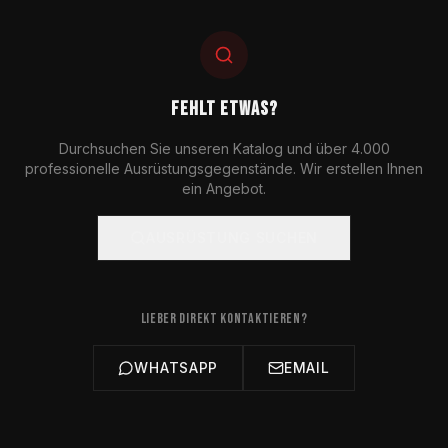
FEHLT ETWAS?
Durchsuchen Sie unseren Katalog und über 4.000
professionelle Ausrüstungsgegenstände. Wir erstellen Ihnen
ein Angebot.
AUSRÜSTUNG SUCHEN
LIEBER DIREKT KONTAKTIEREN?
WHATSAPP
EMAIL