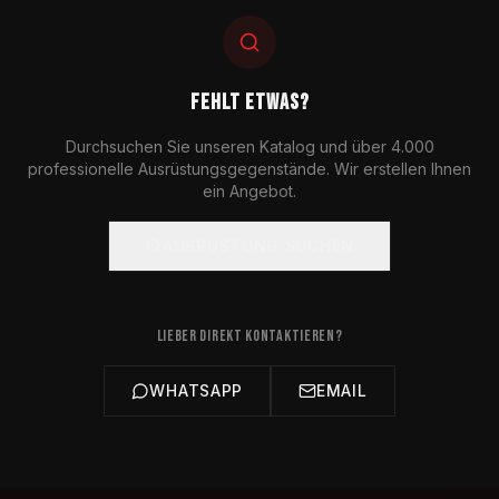
FEHLT ETWAS?
Durchsuchen Sie unseren Katalog und über 4.000
professionelle Ausrüstungsgegenstände. Wir erstellen Ihnen
ein Angebot.
AUSRÜSTUNG SUCHEN
LIEBER DIREKT KONTAKTIEREN?
WHATSAPP
EMAIL