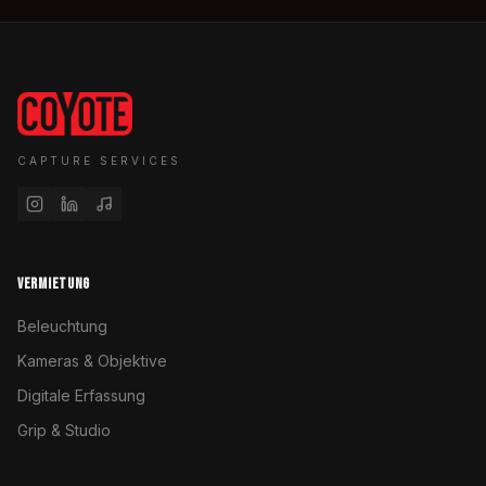
CAPTURE SERVICES
VERMIETUNG
Beleuchtung
Kameras & Objektive
Digitale Erfassung
Grip & Studio