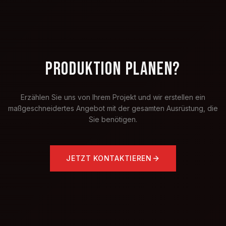
PRODUKTION PLANEN?
Erzählen Sie uns von Ihrem Projekt und wir erstellen ein
maßgeschneidertes Angebot mit der gesamten Ausrüstung, die
Sie benötigen.
JETZT KONTAKTIEREN