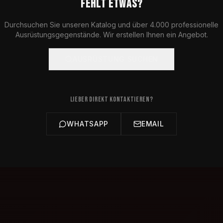
FEHLT ETWAS?
Durchsuchen Sie unseren Katalog und über 4.000 professionelle
Ausrüstungsgegenstände. Wir erstellen Ihnen ein Angebot.
AUSRÜSTUNG SUCHEN
LIEBER DIREKT KONTAKTIEREN?
WHATSAPP
EMAIL