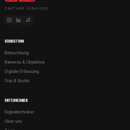
CAPTURE SERVICES
VERMIETUNG
Beleuchtung
Kameras & Objektive
Digitale Erfassung
Grip & Studio
UNTERNEHMEN
Digitaltechniker
Über uns