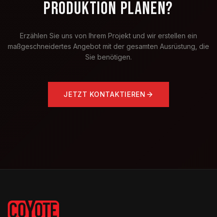
PRODUKTION PLANEN?
Erzählen Sie uns von Ihrem Projekt und wir erstellen ein
maßgeschneidertes Angebot mit der gesamten Ausrüstung, die
Sie benötigen.
JETZT KONTAKTIEREN