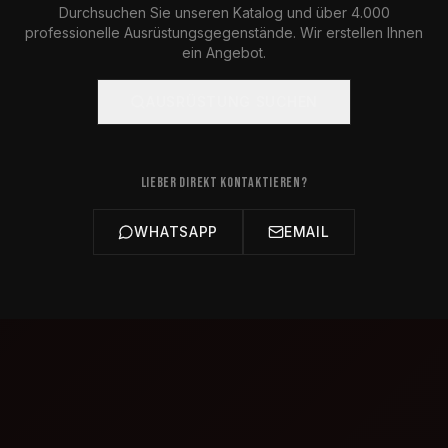
Durchsuchen Sie unseren Katalog und über 4.000
professionelle Ausrüstungsgegenstände. Wir erstellen Ihnen
ein Angebot.
AUSRÜSTUNG SUCHEN
LIEBER DIREKT KONTAKTIEREN?
WHATSAPP
EMAIL