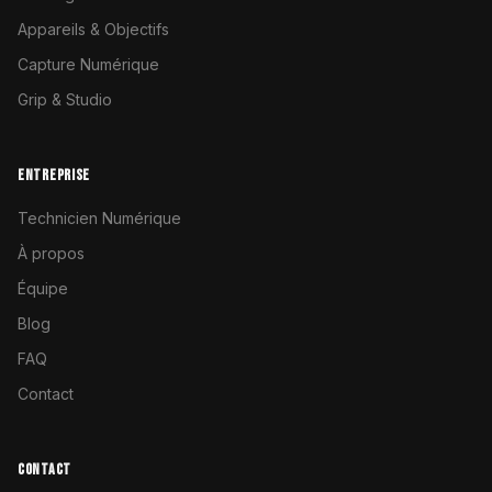
Appareils & Objectifs
Capture Numérique
Grip & Studio
ENTREPRISE
Technicien Numérique
À propos
Équipe
Blog
FAQ
Contact
CONTACT