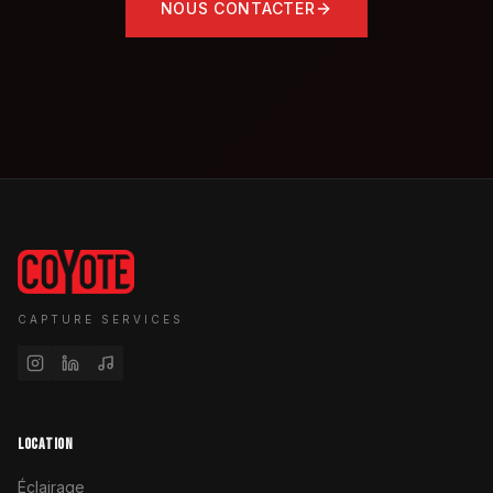
NOUS CONTACTER
CAPTURE SERVICES
LOCATION
Éclairage