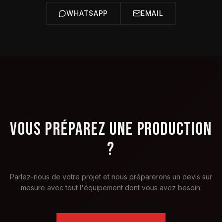
WHATSAPP
EMAIL
VOUS PRÉPAREZ UNE PRODUCTION
?
Parlez-nous de votre projet et nous préparerons un devis sur
mesure avec tout l'équipement dont vous avez besoin.