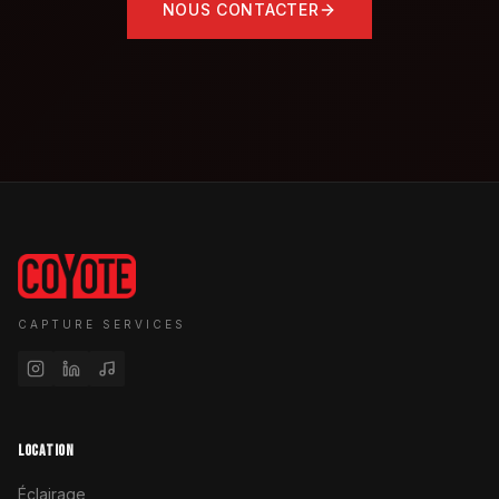
NOUS CONTACTER
CAPTURE SERVICES
LOCATION
Éclairage