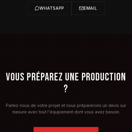
WHATSAPP
EMAIL
VOUS PRÉPAREZ UNE PRODUCTION
?
Parlez-nous de votre projet et nous préparerons un devis sur
mesure avec tout l'équipement dont vous avez besoin.