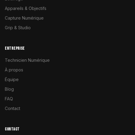
Appareils & Objectifs
Capture Numérique
Grip & Studio
ENTREPRISE
Technicien Numérique
À propos
Équipe
Blog
FAQ
Contact
CONTACT